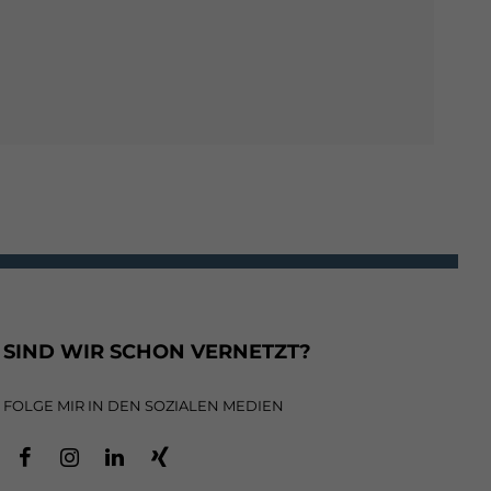
SIND WIR SCHON VERNETZT?
FOLGE MIR IN DEN SOZIALEN MEDIEN