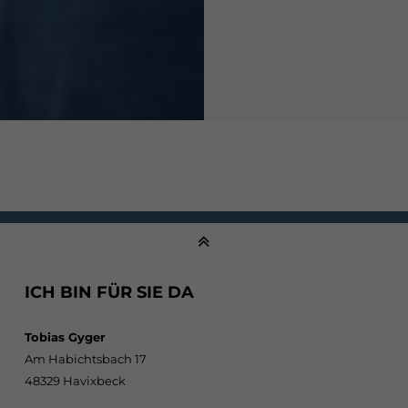
ICH BIN FÜR SIE DA
Tobias Gyger
Am Habichtsbach 17
48329 Havixbeck