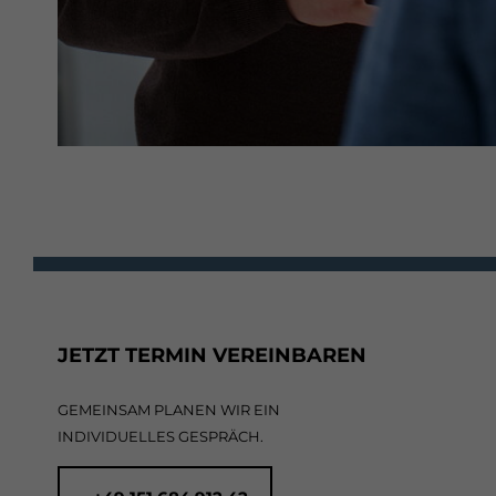
JETZT TERMIN VEREINBAREN
GEMEINSAM PLANEN WIR EIN
INDIVIDUELLES GESPRÄCH.