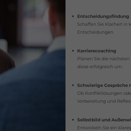
Entscheidungsfindung
Schaffen Sie Klarheit in
Entscheidungen.
Karrierecoaching
Planen Sie die nächsten 
diese erfolgreich um.
Schwierige Gespräche 
Ob Konfliktlösungen ode
Vorbereitung und Reflex
Selbstbild und Außenw
Entwickeln Sie ein klares