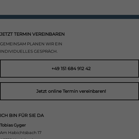
JETZT TERMIN VEREINBAREN
GEMEINSAM PLANEN WIR EIN
INDIVIDUELLES GESPRÄCH.
+49 151 684 912 42
Jetzt online Termin vereinbaren!
ICH BIN FÜR SIE DA
Tobias Gyger
Am Habichtsbach 17