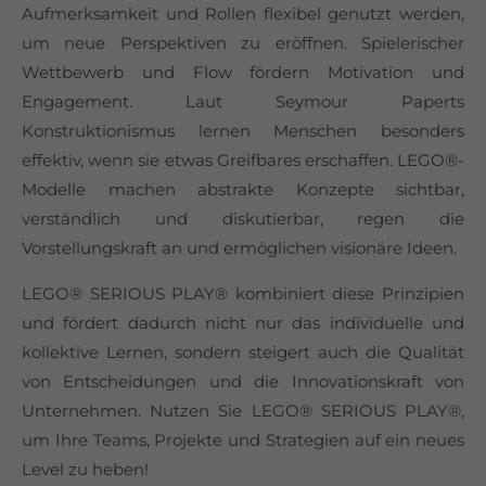
Aufmerksamkeit und Rollen flexibel genutzt werden,
um neue Perspektiven zu eröffnen. Spielerischer
Wettbewerb und Flow fördern Motivation und
Engagement. Laut Seymour Paperts
Konstruktionismus lernen Menschen besonders
effektiv, wenn sie etwas Greifbares erschaffen. LEGO®-
Modelle machen abstrakte Konzepte sichtbar,
verständlich und diskutierbar, regen die
Vorstellungskraft an und ermöglichen visionäre Ideen.
LEGO® SERIOUS PLAY® kombiniert diese Prinzipien
und fördert dadurch nicht nur das individuelle und
kollektive Lernen, sondern steigert auch die Qualität
von Entscheidungen und die Innovationskraft von
Unternehmen. Nutzen Sie LEGO® SERIOUS PLAY®,
um Ihre Teams, Projekte und Strategien auf ein neues
Level zu heben!