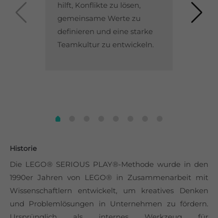
hilft, Konflikte zu lösen,
gemeinsame Werte zu
definieren und eine starke
Teamkultur zu entwickeln.
Historie
Die LEGO® SERIOUS PLAY®-Methode wurde in den
1990er Jahren von LEGO® in Zusammenarbeit mit
Wissenschaftlern entwickelt, um kreatives Denken
und Problemlösungen in Unternehmen zu fördern.
Ursprünglich als internes Werkzeug für