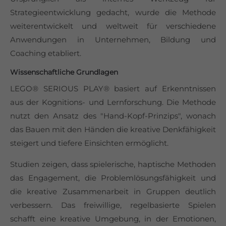
Strategieentwicklung gedacht, wurde die Methode
weiterentwickelt und weltweit für verschiedene
Anwendungen in Unternehmen, Bildung und
Coaching etabliert.
Wissenschaftliche Grundlagen
LEGO® SERIOUS PLAY® basiert auf Erkenntnissen
aus der Kognitions- und Lernforschung. Die Methode
nutzt den Ansatz des "Hand-Kopf-Prinzips", wonach
das Bauen mit den Händen die kreative Denkfähigkeit
steigert und tiefere Einsichten ermöglicht.
Studien zeigen, dass spielerische, haptische Methoden
das Engagement, die Problemlösungsfähigkeit und
die kreative Zusammenarbeit in Gruppen deutlich
verbessern. Das freiwillige, regelbasierte Spielen
schafft eine kreative Umgebung, in der Emotionen,