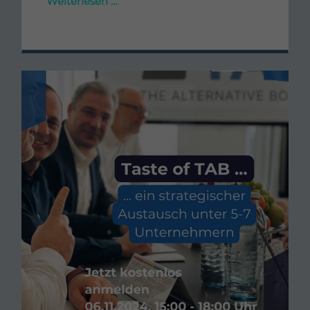
Weiterlesen …