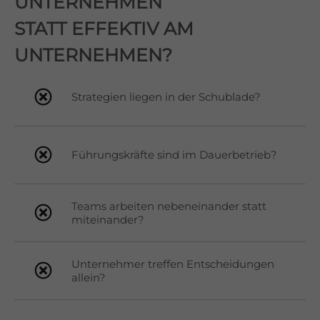
UNTERNEHMEN
STATT EFFEKTIV AM
UNTERNEHMEN?
Strategien liegen in der Schublade?
Führungskräfte sind im Dauerbetrieb?
Teams arbeiten nebeneinander statt
miteinander?
Unternehmer treffen Entscheidungen
allein?