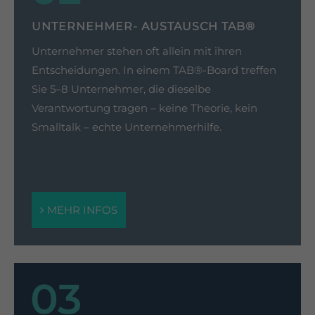
UNTERNEHMER- AUSTAUSCH TAB®
Unternehmer stehen oft allein mit ihren
Entscheidungen. In einem TAB®-Board treffen
Sie 5–8 Unternehmer, die dieselbe
Verantwortung tragen – keine Theorie, kein
Smalltalk – echte Unternehmerhilfe.
MEHR INFOS