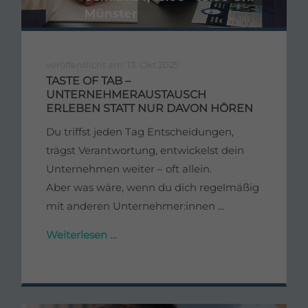
veröffentlicht am: 13. Okt 2025
TASTE OF TAB –
UNTERNEHMERAUSTAUSCH
ERLEBEN STATT NUR DAVON HÖREN
Du triffst jeden Tag Entscheidungen,
trägst Verantwortung, entwickelst dein
Unternehmen weiter – oft allein.
Aber was wäre, wenn du dich regelmäßig
mit anderen Unternehmer:innen ...
Weiterlesen …