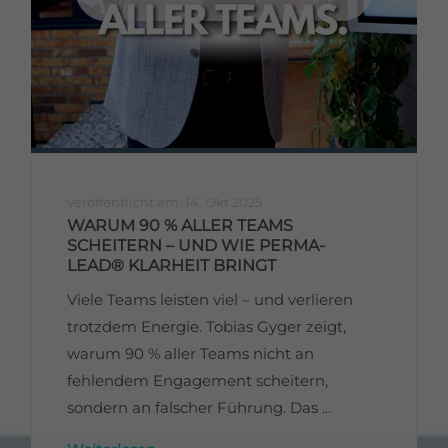
veröffentlicht am: 14. Okt 2025
WARUM 90 % ALLER TEAMS
SCHEITERN – UND WIE PERMA-
LEAD® KLARHEIT BRINGT
Viele Teams leisten viel – und verlieren
trotzdem Energie. Tobias Gyger zeigt,
warum 90 % aller Teams nicht an
fehlendem Engagement scheitern,
sondern an falscher Führung. Das ...