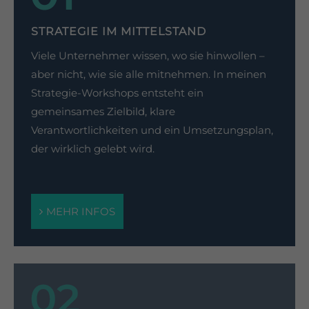
STRATEGIE IM MITTELSTAND
Viele Unternehmer wissen, wo sie hinwollen –
aber nicht, wie sie alle mitnehmen. In meinen
Strategie-Workshops entsteht ein
gemeinsames Zielbild, klare
Verantwortlichkeiten und ein Umsetzungsplan,
der wirklich gelebt wird.
MEHR INFOS