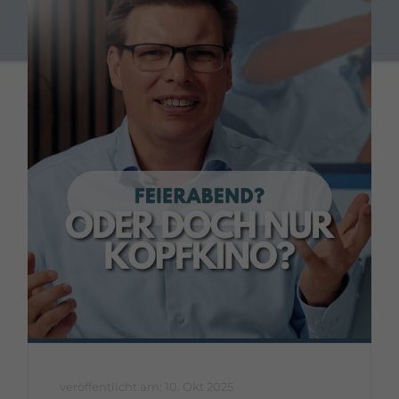
veröffentlicht am: 10. Okt 2025