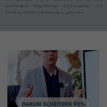
verschiedene Möglichkeiten durchzuspielen und
Schritt für Schritt Orientierung zu gewinnen.