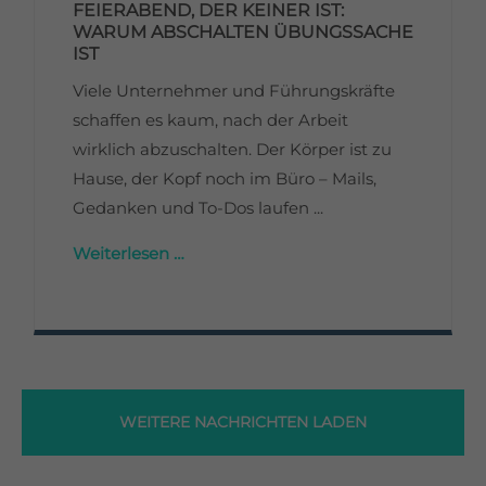
FEIERABEND, DER KEINER IST:
WARUM ABSCHALTEN ÜBUNGSSACHE
IST
Viele Unternehmer und Führungskräfte
schaffen es kaum, nach der Arbeit
wirklich abzuschalten. Der Körper ist zu
Hause, der Kopf noch im Büro – Mails,
Gedanken und To-Dos laufen ...
Weiterlesen …
WEITERE NACHRICHTEN LADEN