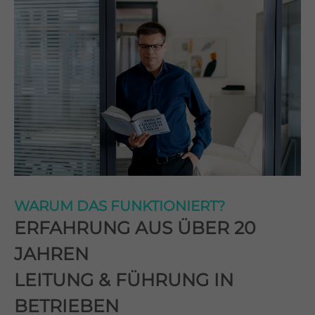
WARUM DAS FUNKTIONIERT?
ERFAHRUNG AUS ÜBER 20
JAHREN
LEITUNG & FÜHRUNG IN
BETRIEBEN