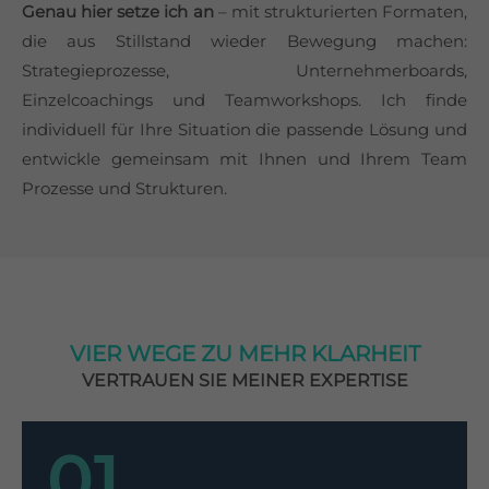
Genau hier setze ich an
– mit strukturierten Formaten,
die aus Stillstand wieder Bewegung machen:
Strategieprozesse, Unternehmerboards,
Einzelcoachings und Teamworkshops. Ich finde
individuell für Ihre Situation die passende Lösung und
entwickle gemeinsam mit Ihnen und Ihrem Team
Prozesse und Strukturen.
VIER WEGE ZU MEHR KLARHEIT
VERTRAUEN SIE MEINER EXPERTISE