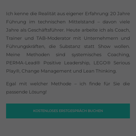
Ich kenne die Realität aus eigener Erfahrung: 20 Jahre
Führung im technischen Mittelstand – davon viele
Jahre als Geschäftsführer. Heute arbeite ich als Coach,
Trainer und TAB-Moderator mit Unternehmern und
Führungskräften, die Substanz statt Show wollen.
Meine Methoden sind systemisches Coaching,
PERMA-Lead® Positive Leadership, LEGO® Serious
Play®, Change Management und Lean Thinking.
Egal mit welcher Methode – ich finde für Sie die
passende Lösung!
KOSTENLOSES ERSTGESPRÄCH BUCHEN