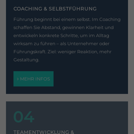
COACHING & SELBSTFÜHRUNG
Führung beginnt bei einem selbst. Im Coaching
schaffen Sie Abstand, gewinnen Klarheit und
entwickeln konkrete Schritte, um im Alltag
wirksam zu führen – als Unternehmer oder
Führungskraft. Ziel: weniger Reaktion, mehr
Gestaltung.
MEHR INFOS
TEAMENTWICKLUNG &