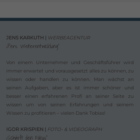
JENS KARKUTH |
WERBEAGENTUR
„Pers. Weiterentwicklung“
Von einem Unternehmer und Geschäftsführer wird
immer erwartet und vorausgesetzt alles zu können, zu
wissen oder handlen zu können. Man wächst an
seinen Aufgaben, aber es ist immer schöner und
besser einen erfahrenen Profi an seiner Seite zu
wissen um von seinen Erfahrungen und seinem
Wissen zu profitieren – vielen Dank Tobias!
IGOR KRISPIEN |
FOTO- & VIDEOGRAPH
„Schärft den Fokus“