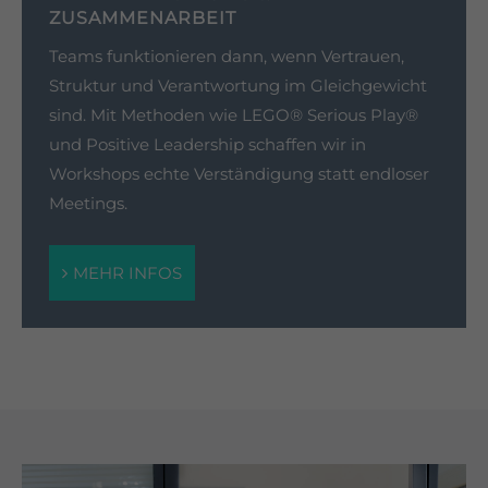
ZUSAMMENARBEIT
Teams funktionieren dann, wenn Vertrauen,
Struktur und Verantwortung im Gleichgewicht
sind. Mit Methoden wie LEGO® Serious Play®
und Positive Leadership schaffen wir in
Workshops echte Verständigung statt endloser
Meetings.
MEHR INFOS